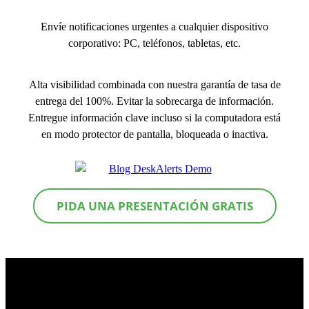
Envíe notificaciones urgentes a cualquier dispositivo
corporativo: PC, teléfonos, tabletas, etc.
Alta visibilidad combinada con nuestra garantía de tasa de
entrega del 100%. Evitar la sobrecarga de información.
Entregue información clave incluso si la computadora está
en modo protector de pantalla, bloqueada o inactiva.
PIDA UNA PRESENTACIÓN GRATIS