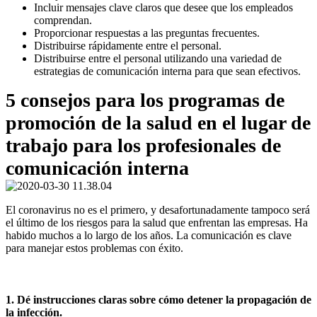
Incluir mensajes clave claros que desee que los empleados
comprendan.
Proporcionar respuestas a las preguntas frecuentes.
Distribuirse rápidamente entre el personal.
Distribuirse entre el personal utilizando una variedad de
estrategias de comunicación interna para que sean efectivos.
5 consejos para los programas de
promoción de la salud en el lugar de
trabajo para los profesionales de
comunicación interna
El coronavirus no es el primero, y desafortunadamente tampoco será
el último de los riesgos para la salud que enfrentan las empresas. Ha
habido muchos a lo largo de los años. La comunicación es clave
para manejar estos problemas con éxito.
1. Dé instrucciones claras sobre cómo detener la propagación de
la infección.