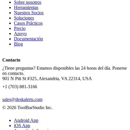
Sobre nosotros
Herramientas
Nuestros Socios
Soluciones
Casos Prácticos
Precio
Apoyo
Documentación
Blog
Contacto
¿Tiene preguntas? Estamos disponibles las 24 horas del día. Ponerse
en contacto.
901 N Pitt St #325, Alexandria, VA 22314, USA
+1 (703) 881-3166
sales@deskalerts.com
© 2026 ToolBarStudio Inc.
Android App
iOS App