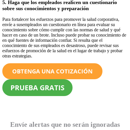
5. Haga que los empleados realicen un cuestionario
sobre sus conocimientos y preparación
Para fortalecer los esfuerzos para promover la salud corporativa,
envíe a susempleados un cuestionario en línea para evaluar su
conocimiento sobre cómo cumplir con las normas de salud y qué
hacer en caso de un brote. Incluso puede probar su conocimiento de
en qué fuentes de información confiar. Si resulta que el
conocimiento de sus empleados es desastroso, puede revisar sus
esfuerzos de promoción de la salud en el lugar de trabajo y probar
otras estrategias.
OBTENGA UNA COTIZACIÓN
PRUEBA GRATIS
Envíe alertas que no serán ignoradas