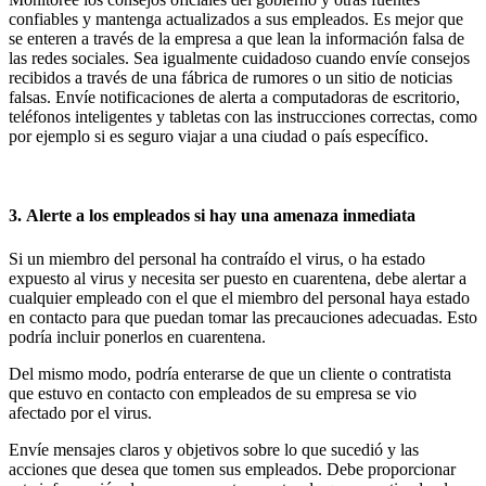
confiables y mantenga actualizados a sus empleados. Es mejor que
se enteren a través de la empresa a que lean la información falsa de
las redes sociales. Sea igualmente cuidadoso cuando envíe consejos
recibidos a través de una fábrica de rumores o un sitio de noticias
falsas. Envíe notificaciones de alerta a computadoras de escritorio,
teléfonos inteligentes y tabletas con las instrucciones correctas, como
por ejemplo si es seguro viajar a una ciudad o país específico.
3. Alerte a los empleados si hay una amenaza inmediata
Si un miembro del personal ha contraído el virus, o ha estado
expuesto al virus y necesita ser puesto en cuarentena, debe alertar a
cualquier empleado con el que el miembro del personal haya estado
en contacto para que puedan tomar las precauciones adecuadas. Esto
podría incluir ponerlos en cuarentena.
Del mismo modo, podría enterarse de que un cliente o contratista
que estuvo en contacto con empleados de su empresa se vio
afectado por el virus.
Envíe mensajes claros y objetivos sobre lo que sucedió y las
acciones que desea que tomen sus empleados. Debe proporcionar