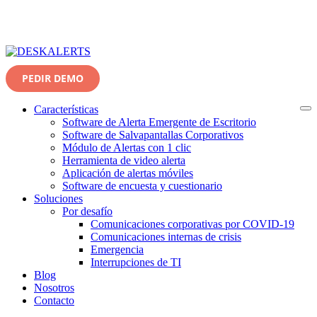
PEDIR DEMO
Características
Software de Alerta Emergente de Escritorio
Software de Salvapantallas Corporativos
Módulo de Alertas con 1 clic
Herramienta de video alerta
Aplicación de alertas móviles
Software de encuesta y cuestionario
Soluciones
Por desafío
Comunicaciones corporativas por COVID-19
Comunicaciones internas de crisis
Emergencia
Interrupciones de TI
Blog
Nosotros
Contacto