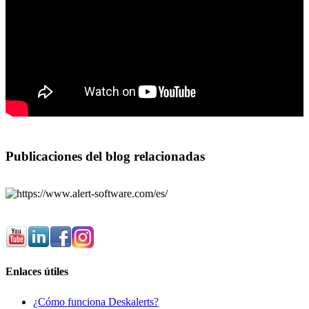
Publicaciones del blog relacionadas
Enlaces útiles
¿Сómo funciona Deskalerts?