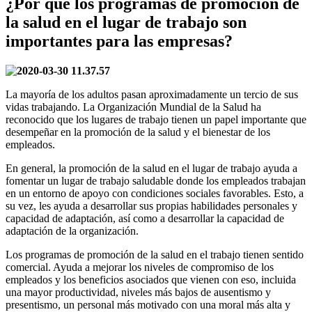
¿Por qué los programas de promoción de
la salud en el lugar de trabajo son
importantes para las empresas?
La mayoría de los adultos pasan aproximadamente un tercio de sus
vidas trabajando. La Organización Mundial de la Salud ha
reconocido que los lugares de trabajo tienen un papel importante que
desempeñar en la promoción de la salud y el bienestar de los
empleados.
En general, la promoción de la salud en el lugar de trabajo ayuda a
fomentar un lugar de trabajo saludable donde los empleados trabajan
en un entorno de apoyo con condiciones sociales favorables. Esto, a
su vez, les ayuda a desarrollar sus propias habilidades personales y
capacidad de adaptación, así como a desarrollar la capacidad de
adaptación de la organización.
Los programas de promoción de la salud en el trabajo tienen sentido
comercial. Ayuda a mejorar los niveles de compromiso de los
empleados y los beneficios asociados que vienen con eso, incluida
una mayor productividad, niveles más bajos de ausentismo y
presentismo, un personal más motivado con una moral más alta y