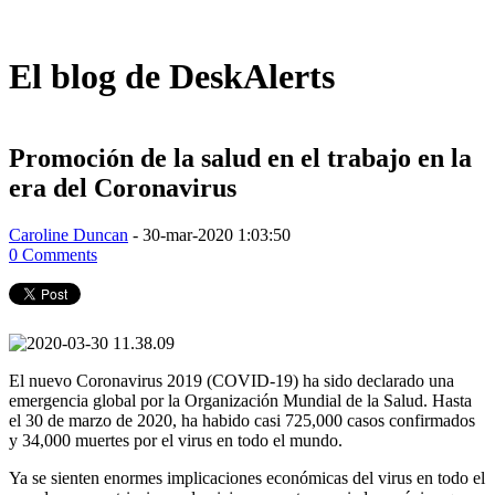
El blog de DeskAlerts
Promoción de la salud en el trabajo en la
era del Coronavirus
Caroline Duncan
-
30-mar-2020 1:03:50
0 Comments
El nuevo Coronavirus 2019 (COVID-19) ha sido declarado una
emergencia global por la Organización Mundial de la Salud. Hasta
el 30 de marzo de 2020, ha habido casi 725,000 casos confirmados
y 34,000 muertes por el virus en todo el mundo.
Ya se sienten enormes implicaciones económicas del virus en todo el