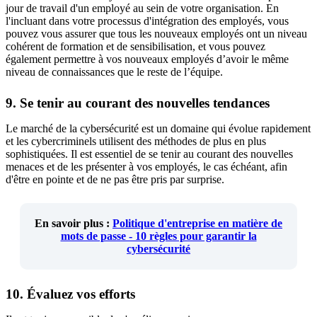
jour de travail d'un employé au sein de votre organisation. En
l'incluant dans votre processus d'intégration des employés, vous
pouvez vous assurer que tous les nouveaux employés ont un niveau
cohérent de formation et de sensibilisation, et vous pouvez
également permettre à vos nouveaux employés d’avoir le même
niveau de connaissances que le reste de l’équipe.
9. Se tenir au courant des nouvelles tendances
Le marché de la cybersécurité est un domaine qui évolue rapidement
et les cybercriminels utilisent des méthodes de plus en plus
sophistiquées. Il est essentiel de se tenir au courant des nouvelles
menaces et de les présenter à vos employés, le cas échéant, afin
d'être en pointe et de ne pas être pris par surprise.
En savoir plus :
Politique d'entreprise en matière de
mots de passe - 10 règles pour garantir la
cybersécurité
10. Évaluez vos efforts