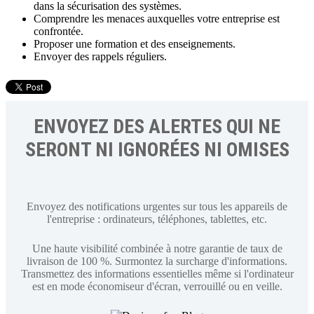
dans la sécurisation des systèmes.
Comprendre les menaces auxquelles votre entreprise est
confrontée.
Proposer une formation et des enseignements.
Envoyer des rappels réguliers.
ENVOYEZ DES ALERTES QUI NE
SERONT NI IGNORÉES NI OMISES
Envoyez des notifications urgentes sur tous les appareils de
l'entreprise : ordinateurs, téléphones, tablettes, etc.
Une haute visibilité combinée à notre garantie de taux de
livraison de 100 %. Surmontez la surcharge d'informations.
Transmettez des informations essentielles même si l'ordinateur
est en mode économiseur d'écran, verrouillé ou en veille.