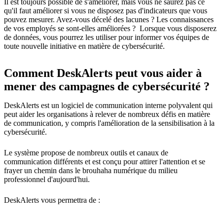
Il est toujours possible de s'améliorer, mais vous ne saurez pas ce
qu'il faut améliorer si vous ne disposez pas d'indicateurs que vous
pouvez mesurer. Avez-vous décelé des lacunes ? Les connaissances
de vos employés se sont-elles améliorées ? Lorsque vous disposerez
de données, vous pourrez les utiliser pour informer vos équipes de
toute nouvelle initiative en matière de cybersécurité.
Comment DeskAlerts peut vous aider à
mener des campagnes de cybersécurité ?
DeskAlerts est un logiciel de communication interne polyvalent qui
peut aider les organisations à relever de nombreux défis en matière
de communication, y compris l'amélioration de la sensibilisation à la
cybersécurité.
Le système propose de nombreux outils et canaux de
communication différents et est conçu pour attirer l'attention et se
frayer un chemin dans le brouhaha numérique du milieu
professionnel d'aujourd'hui.
DeskAlerts vous permettra de :