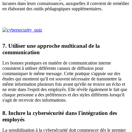
lacunes dans leurs connaissances, auxquelles il convient de remédier
en élaborant des outils pédagogiques supplémentaires.
7. Utiliser une approche multicanal de la
communication
Les bonnes pratiques en matière de communication interne
consistent à utiliser différents canaux de diffusion pour
communiquer le même message. Cette pratique s'appuie sur des
études qui montrent qu'il est souvent nécessaire de transmettre la
même information plusieurs fois avant qu'elle ne trouve un écho et
ne reste dans l'esprit des employés. Elle révèle également le fait que
chaque personne a des préférences et des styles différents lorsqu'il
s'agit de recevoir des informations.
8. Inclure la cybersécurité dans l'intégration des
employés
La sensibilisation à la cybersécurité doit commencer dès le premier