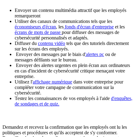
Envoyer un contenu multimédia attractif que les employés
remarqueront
Utiliser des canaux de communications tels que les
économiseurs d'écran
, les
fonds d'écran d'entreprise
et les
écrans de mots de passe
pour diffuser des messages de
cybersécurité personnalisés et adaptés.
Diffuser du
contenu vidéo
tels que des tutoriels directement
sur les écrans des employés.
Envoyer des messages par le biais d
'alertes pc
ou de
messages défilants sur le bureau.
Envoyer des alertes urgentes en plein écran aux ordinateurs
en cas d'incident de cybersécurité critique menaçant votre
entreprise.
Utilisez l'
affichage numérique
dans votre entreprise pour
compléter votre campagne de communication sur la
cybersécurité.
Testez les connaissances de vos employés à l'aide
d'enquêtes,
de sondages et de quiz.
Demandez et recevez la confirmation que les employés ont lu les
politiques et procédures et qu'ils acceptent de s'y conformer.