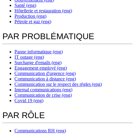
Santé (eng)
Hôtellerie et restauration (eng)
Production (eng)
Pétrole et gaz (eng)
PAR PROBLÉMATIQUE
Panne informatique (eng)
IT outage (eng)
Surcharge d'emails (eng)
Engagement employé (eng)
Communication d'urgence (eng)
Communication à distance (eng)
Communication sur le respect des règles (eng)
Internal communications (eng)
Communication de crise (eng)
Covid 19 (eng)
PAR RÔLE
Communications RH (eng)