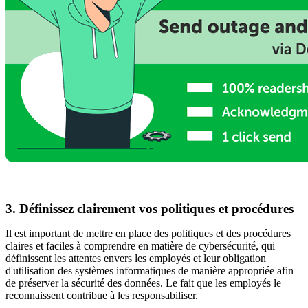
3. Définissez clairement vos politiques et procédures
Il est important de mettre en place des politiques et des procédures
claires et faciles à comprendre en matière de cybersécurité, qui
définissent les attentes envers les employés et leur obligation
d'utilisation des systèmes informatiques de manière appropriée afin
de préserver la sécurité des données. Le fait que les employés le
reconnaissent contribue à les responsabiliser.