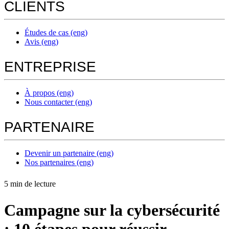
CLIENTS
Études de cas (eng)
Avis (eng)
ENTREPRISE
À propos (eng)
Nous contacter (eng)
PARTENAIRE
Devenir un partenaire (eng)
Nos partenaires (eng)
5 min de lecture
Campagne sur la cybersécurité
: 10 étapes pour réussir