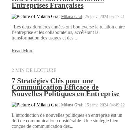
Entreprises Françaises
Milana Graf
:
25 janv. 2024 05:17:41
“Les deux dernières années ont bouleversé la relation entre
l’entreprise et les collaborateurs, accélérant la
transformation des usages et des...
Read More
2 MIN DE LECTURE
7 Stratégies Clés pour une
Communication Efficace de
Nouvelles Politiques en Entreprise
Milana Graf
:
15 janv. 2024 04:49:22
L'introduction de nouvelles politiques en entreprise est un
défi de communication considérable. Une stratégie bien
conçue de communication des...