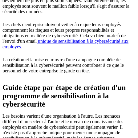
deviennent de plus en plus sophistiquées. Malheureusement, les
employés sont souvent le maillon faible lorsqu'il s'agit d'assurer la
sécurité des données.
Les chefs d'entreprise doivent veiller à ce que leurs employés
comprennent les risques et leurs propres responsabilités et
obligations en matière de cybersécurité. Cela va bien au-delà de
l'envoi d'un email
unique de sensibilisation à la cybersécurité aux
employés.
La création et la mise en œuvre d'une campagne complète de
sensibilisation à la cybersécurité peuvent contribuer à ce que le
personnel de votre entreprise le garde en tête.
Guide étape par étape de création d'un
programme de sensibilisation à la
cybersécurité
Les besoins varient d'une organisation à l'autre. Les menaces
diffèrent d'un secteur à l'autre et le niveau de connaissance des
employés en matière de cybersécurité peut également varier. Il
n'existe pas d'approche unique pour mener une campagne de