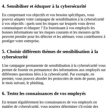
4. Sensibiliser et éduquer à la cybersécurité
En comprenant vos objectifs et vos besoins spécifiques, vous
pouvez adapter votre campagne de sensibilisation à la cybersécurité
à vos objectifs : quels sont les risques sur lesquels vous devez
communiquer et éduquer ? En fournissant à vos employés les
bonnes informations sur les risques courants et les mesures qu'ils
peuvent prendre pour les détecter et les atténuer, vous contribuerez à
protéger votre entreprise.
5. Choisir différents thèmes de sensibilisation à la
cybersécurité
Une campagne permanente de sensibilisation à la cybersécurité vous
permet de fournir en permanence des informations aux employés sur
différentes questions liées à la cybersécurité. Par exemple, en
premier, vous pouvez aborder les protocoles de mots de passe, puis
le mois suivant, le phishing.
6. Testez les connaissances de vos employés
En testant régulièrement les connaissances de vos employés en
matière de cybersécurité, vous pourrez déterminer s'il existe des