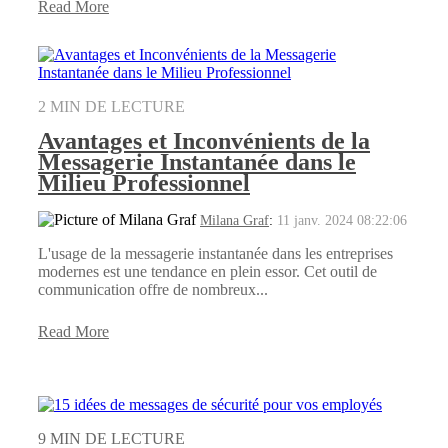
Read More
2 MIN DE LECTURE
Avantages et Inconvénients de la
Messagerie Instantanée dans le
Milieu Professionnel
Milana Graf
:
11 janv. 2024 08:22:06
L'usage de la messagerie instantanée dans les entreprises
modernes est une tendance en plein essor. Cet outil de
communication offre de nombreux...
Read More
9 MIN DE LECTURE