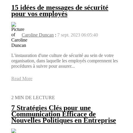
15 idées de messages de sécurité
pour vos employés
Caroline Duncan
:
7 sept. 2023 06:05:40
L'instauration d'une culture de sécurité au sein de votre
organisation, dans laquelle les employés comprennent les
procédures à suivre pour assurer...
Read More
2 MIN DE LECTURE
7 Stratégies Clés pour une
Communication Efficace de
Nouvelles Politiques en Entreprise