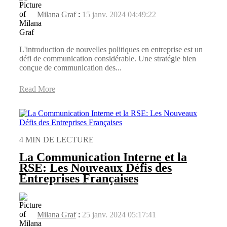
Milana Graf
:
15 janv. 2024 04:49:22
L'introduction de nouvelles politiques en entreprise est un
défi de communication considérable. Une stratégie bien
conçue de communication des...
Read More
4 MIN DE LECTURE
La Communication Interne et la
RSE: Les Nouveaux Défis des
Entreprises Françaises
Milana Graf
:
25 janv. 2024 05:17:41