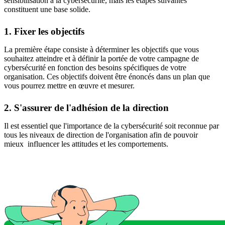
sensibilisation à la cybersécurité, mais les étapes suivantes
constituent une base solide.
1. Fixer les objectifs
La première étape consiste à déterminer les objectifs que vous
souhaitez atteindre et à définir la portée de votre campagne de
cybersécurité en fonction des besoins spécifiques de votre
organisation. Ces objectifs doivent être énoncés dans un plan que
vous pourrez mettre en œuvre et mesurer.
2. S'assurer de l'adhésion de la direction
Il est essentiel que l'importance de la cybersécurité soit reconnue par
tous les niveaux de direction de l'organisation afin de pouvoir
mieux influencer les attitudes et les comportements.