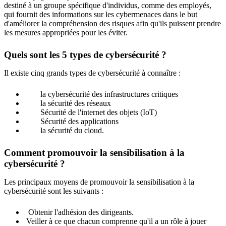
destiné à un groupe spécifique d'individus, comme des employés,
qui fournit des informations sur les cybermenaces dans le but
d'améliorer la compréhension des risques afin qu'ils puissent prendre
les mesures appropriées pour les éviter.
Quels sont les 5 types de cybersécurité ?
Il existe cinq grands types de cybersécurité à connaître :
la cybersécurité des infrastructures critiques
la sécurité des réseaux
Sécurité de l'internet des objets (IoT)
Sécurité des applications
la sécurité du cloud.
Comment promouvoir la sensibilisation à la
cybersécurité ?
Les principaux moyens de promouvoir la sensibilisation à la
cybersécurité sont les suivants :
Obtenir l'adhésion des dirigeants.
Veiller à ce que chacun comprenne qu'il a un rôle à jouer