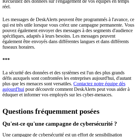
Recueillez des données sur l'engagement de vos équipes en temps
réel.
Les messages de DeskAlerts peuvent être programmés à l'avance, ce
qui est très utile lorsque vous créez une campagne permanente. Vous
pouvez également envoyer des messages à des segments d'audience
spécifiques, adaptés à leurs besoins. Les messages peuvent
également être envoyés dans différentes langues et dans différents
fuseaux horaires.
***
La sécurité des données et des systèmes est l'un des plus grands
défis auxquels sont confrontées les entreprises aujourd'hui, d'autant
plus que les menaces sont versatiles.
Contactez notre équipe dès
aujourd'hui
pour découvrir comment DeskAlerts peut vous aider à
éduquer et informer vos employés sur les cyber-menaces.
Questions fréquemment posées
Qu'est-ce qu'une campagne de cybersécurité ?
Une campagne de cybersécurité est un effort de sensibilisation